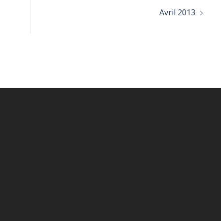
Avril 2013