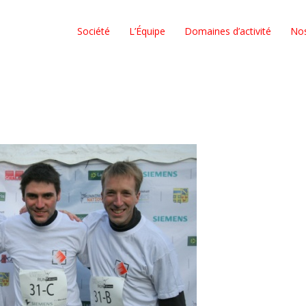
Société
L’Équipe
Domaines d’activité
No