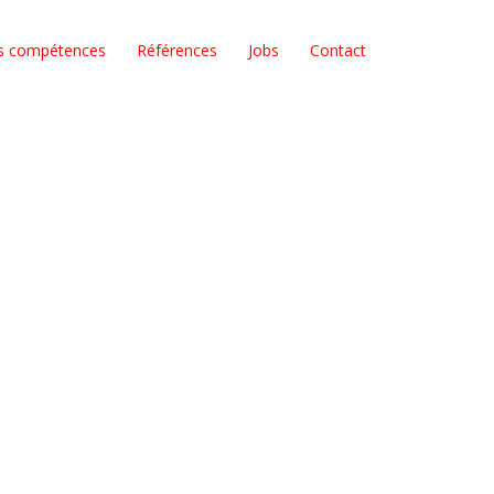
s compétences
Références
Jobs
Contact