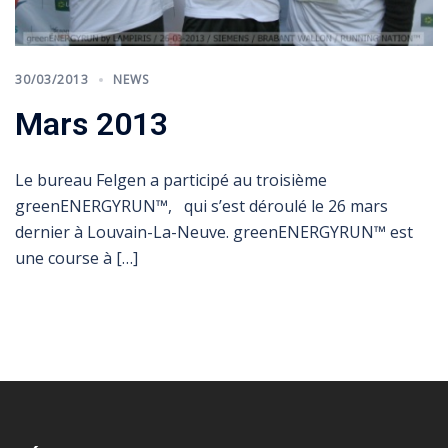
30/03/2013
NEWS
Mars 2013
Le bureau Felgen a participé au troisième
greenENERGYRUN™, qui s’est déroulé le 26 mars
dernier à Louvain-La-Neuve. greenENERGYRUN™ est
une course à […]