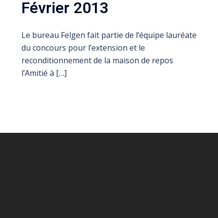
Février 2013
Le bureau Felgen fait partie de l’équipe lauréate
du concours pour l’extension et le
reconditionnement de la maison de repos
l’Amitié à […]