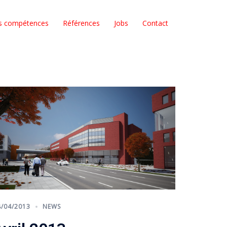
s compétences
Références
Jobs
Contact
8/04/2013
NEWS