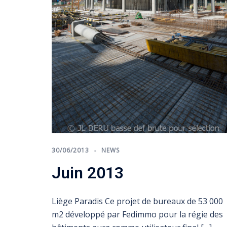
30/06/2013
NEWS
Juin 2013
Liège Paradis Ce projet de bureaux de 53 000
m2 développé par Fedimmo pour la régie des