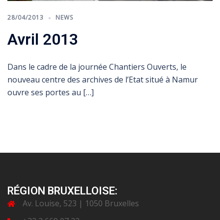
28/04/2013
NEWS
Avril 2013
Dans le cadre de la journée Chantiers Ouverts, le
nouveau centre des archives de l’Etat situé à Namur
ouvre ses portes au […]
RÉGION BRUXELLOISE:
Av. Louise, 523 | 1050 Bruxelles