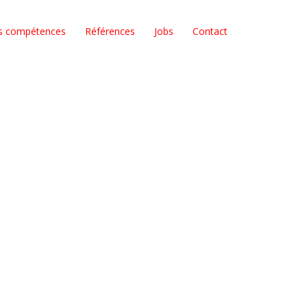
s compétences
Références
Jobs
Contact