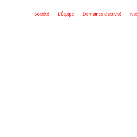
Société
L’Équipe
Domaines d’activité
No