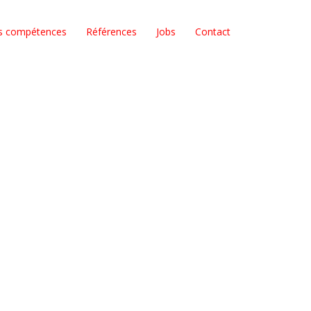
s compétences
Références
Jobs
Contact