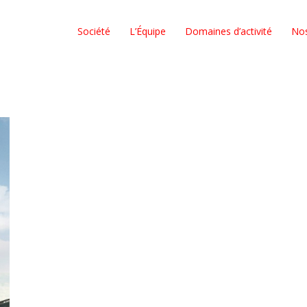
Société
L’Équipe
Domaines d’activité
No